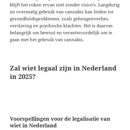
blijft het roken ervan niet zonder risico's. Langdurig
en overmatig gebruik van cannabis kan leiden tot
gezondheidsproblemen, zoals geheugenverlies,
verslaving en psychische klachten. Het is daarom
belangrijk om bewust en verantwoordelijk om te
gaan met het gebruik van cannabis.
Zal wiet legaal zijn in Nederland
in 2025?
Voorspellingen voor de legalisatie van
wiet in Nederland