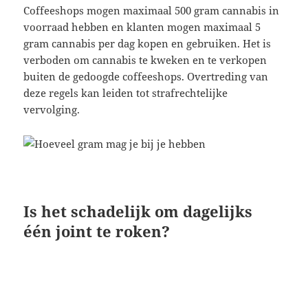
Coffeeshops mogen maximaal 500 gram cannabis in
voorraad hebben en klanten mogen maximaal 5
gram cannabis per dag kopen en gebruiken. Het is
verboden om cannabis te kweken en te verkopen
buiten de gedoogde coffeeshops. Overtreding van
deze regels kan leiden tot strafrechtelijke
vervolging.
Is het schadelijk om dagelijks
één joint te roken?