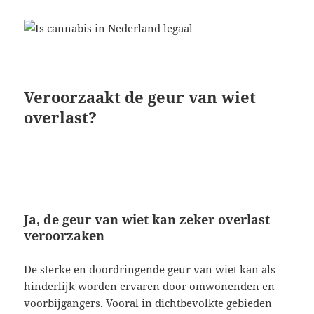
Veroorzaakt de geur van wiet
overlast?
Ja, de geur van wiet kan zeker overlast
veroorzaken
De sterke en doordringende geur van wiet kan als
hinderlijk worden ervaren door omwonenden en
voorbijgangers. Vooral in dichtbevolkte gebieden