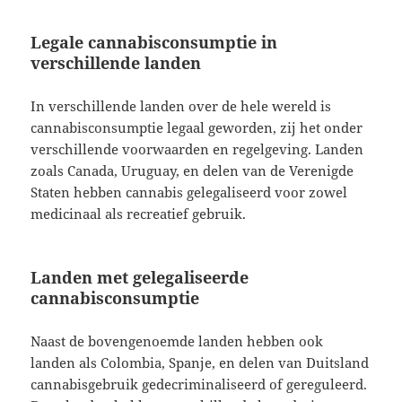
Legale cannabisconsumptie in
verschillende landen
In verschillende landen over de hele wereld is
cannabisconsumptie legaal geworden, zij het onder
verschillende voorwaarden en regelgeving. Landen
zoals Canada, Uruguay, en delen van de Verenigde
Staten hebben cannabis gelegaliseerd voor zowel
medicinaal als recreatief gebruik.
Landen met gelegaliseerde
cannabisconsumptie
Naast de bovengenoemde landen hebben ook
landen als Colombia, Spanje, en delen van Duitsland
cannabisgebruik gedecriminaliseerd of gereguleerd.