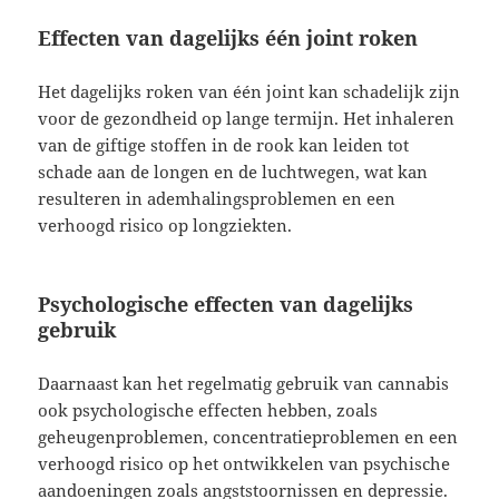
Effecten van dagelijks één joint roken
Het dagelijks roken van één joint kan schadelijk zijn
voor de gezondheid op lange termijn. Het inhaleren
van de giftige stoffen in de rook kan leiden tot
schade aan de longen en de luchtwegen, wat kan
resulteren in ademhalingsproblemen en een
verhoogd risico op longziekten.
Psychologische effecten van dagelijks
gebruik
Daarnaast kan het regelmatig gebruik van cannabis
ook psychologische effecten hebben, zoals
geheugenproblemen, concentratieproblemen en een
verhoogd risico op het ontwikkelen van psychische
aandoeningen zoals angststoornissen en depressie.