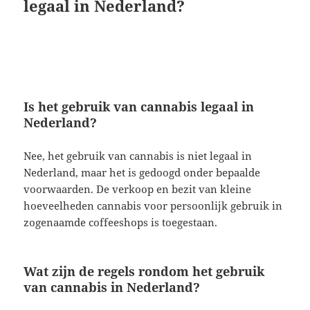
legaal in Nederland?
Is het gebruik van cannabis legaal in
Nederland?
Nee, het gebruik van cannabis is niet legaal in
Nederland, maar het is gedoogd onder bepaalde
voorwaarden. De verkoop en bezit van kleine
hoeveelheden cannabis voor persoonlijk gebruik in
zogenaamde coffeeshops is toegestaan.
Wat zijn de regels rondom het gebruik
van cannabis in Nederland?