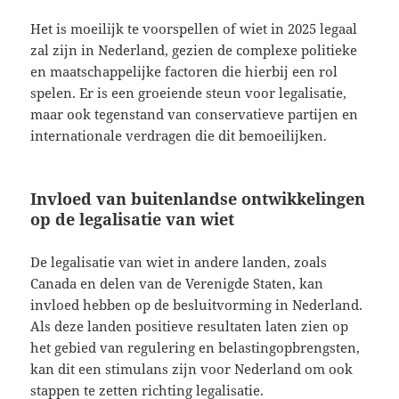
Het is moeilijk te voorspellen of wiet in 2025 legaal
zal zijn in Nederland, gezien de complexe politieke
en maatschappelijke factoren die hierbij een rol
spelen. Er is een groeiende steun voor legalisatie,
maar ook tegenstand van conservatieve partijen en
internationale verdragen die dit bemoeilijken.
Invloed van buitenlandse ontwikkelingen
op de legalisatie van wiet
De legalisatie van wiet in andere landen, zoals
Canada en delen van de Verenigde Staten, kan
invloed hebben op de besluitvorming in Nederland.
Als deze landen positieve resultaten laten zien op
het gebied van regulering en belastingopbrengsten,
kan dit een stimulans zijn voor Nederland om ook
stappen te zetten richting legalisatie.