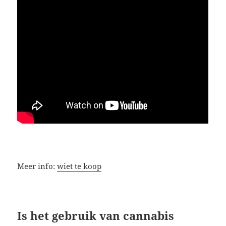
Meer info:
wiet te koop
Is het gebruik van cannabis