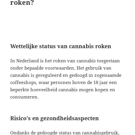
roken?
Wettelijke status van cannabis roken
In Nederland is het roken van cannabis toegestaan
onder bepaalde voorwaarden. Het gebruik van
cannabis is gereguleerd en gedoogd in zogenaamde
coffeeshops, waar personen boven de 18 jaar een
beperkte hoeveelheid cannabis mogen kopen en
consumeren.
Risico's en gezondheidsaspecten
Ondanks de gedoogde status van cannabisgebruik,