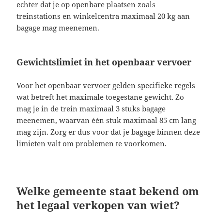
echter dat je op openbare plaatsen zoals
treinstations en winkelcentra maximaal 20 kg aan
bagage mag meenemen.
Gewichtslimiet in het openbaar vervoer
Voor het openbaar vervoer gelden specifieke regels
wat betreft het maximale toegestane gewicht. Zo
mag je in de trein maximaal 3 stuks bagage
meenemen, waarvan één stuk maximaal 85 cm lang
mag zijn. Zorg er dus voor dat je bagage binnen deze
limieten valt om problemen te voorkomen.
Welke gemeente staat bekend om
het legaal verkopen van wiet?