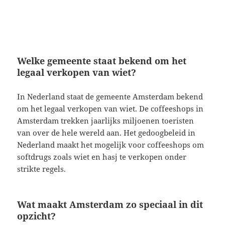
Welke gemeente staat bekend om het
legaal verkopen van wiet?
In Nederland staat de gemeente Amsterdam bekend
om het legaal verkopen van wiet. De coffeeshops in
Amsterdam trekken jaarlijks miljoenen toeristen
van over de hele wereld aan. Het gedoogbeleid in
Nederland maakt het mogelijk voor coffeeshops om
softdrugs zoals wiet en hasj te verkopen onder
strikte regels.
Wat maakt Amsterdam zo speciaal in dit
opzicht?