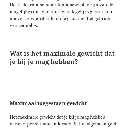
Het is daarom belangrijk om bewust te zijn van de
mogelijke consequenties van dagelijks gebruik en
om verantwoordelijk om te gaan met het gebruik
van cannabis.
Wat is het maximale gewicht dat
je bij je mag hebben?
Maximaal toegestaan gewicht
Het maximale gewicht dat je bij je mag hebben
varieert per situatie en locatie. In het algemeen geldt