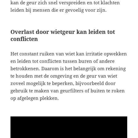
kan de geur zich snel verspreiden en tot klachten
leiden bij mensen die er gevoelig voor zijn.
Overlast door wietgeur kan leiden tot
conflicten
Het constant ruiken van wiet kan irritatie opwekken
en leiden tot conflicten tussen buren of andere
betrokkenen. Daarom is het belangrijk om rekening
te houden met de omgeving en de geur van wiet
zoveel mogelijk te beperken, bijvoorbeeld door
gebruik te maken van geurfilters of buiten te roken
op afgelegen plekken.