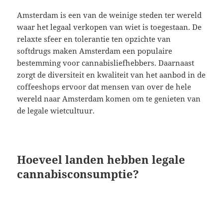
Amsterdam is een van de weinige steden ter wereld
waar het legaal verkopen van wiet is toegestaan. De
relaxte sfeer en tolerantie ten opzichte van
softdrugs maken Amsterdam een populaire
bestemming voor cannabisliefhebbers. Daarnaast
zorgt de diversiteit en kwaliteit van het aanbod in de
coffeeshops ervoor dat mensen van over de hele
wereld naar Amsterdam komen om te genieten van
de legale wietcultuur.
Hoeveel landen hebben legale
cannabisconsumptie?