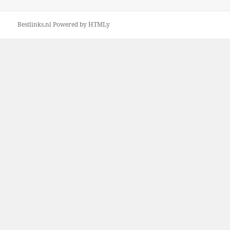
Bestlinks.nl
Powered by
HTMLy